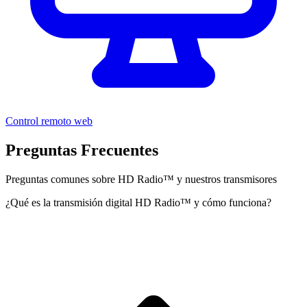
Control remoto web
Preguntas Frecuentes
Preguntas comunes sobre HD Radio™ y nuestros transmisores
¿Qué es la transmisión digital HD Radio™ y cómo funciona?