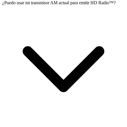
¿Puedo usar mi transmisor AM actual para emitir HD Radio™?