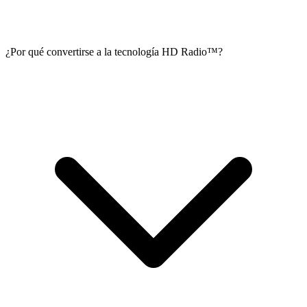
¿Por qué convertirse a la tecnología HD Radio™?