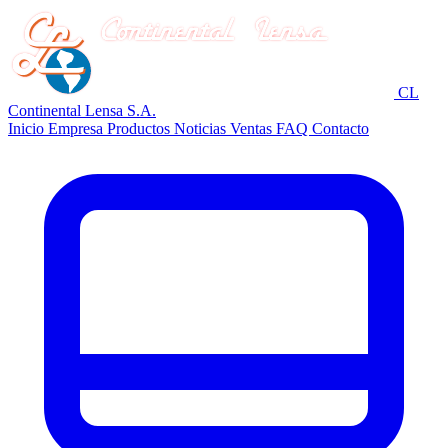
CL
Continental Lensa S.A.
Inicio
Empresa
Productos
Noticias
Ventas
FAQ
Contacto