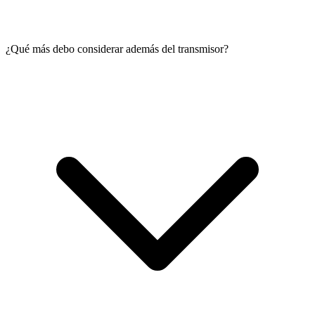
¿Qué más debo considerar además del transmisor?