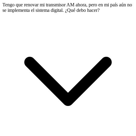
Tengo que renovar mi transmisor AM ahora, pero en mi país aún no
se implementa el sistema digital. ¿Qué debo hacer?