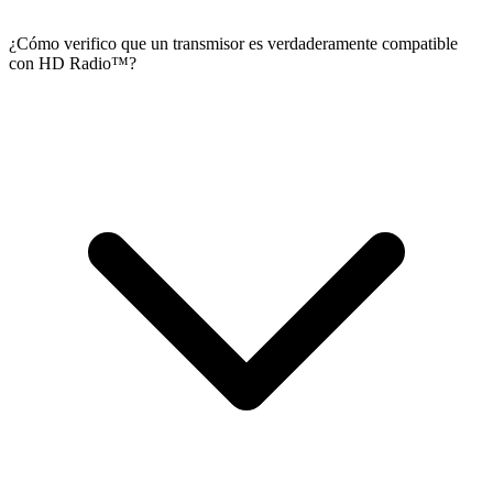
¿Cómo verifico que un transmisor es verdaderamente compatible
con HD Radio™?