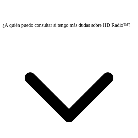
¿A quién puedo consultar si tengo más dudas sobre HD Radio™?