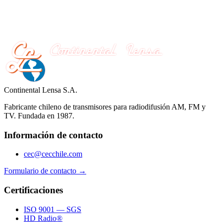
Continental Lensa S.A.
Fabricante chileno de transmisores para radiodifusión AM, FM y
TV. Fundada en 1987.
Información de contacto
cec@cecchile.com
Formulario de contacto →
Certificaciones
ISO 9001 — SGS
HD Radio®