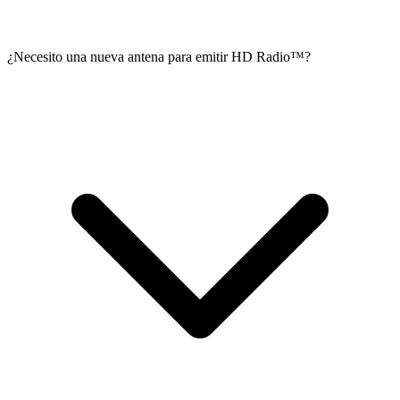
¿Necesito una nueva antena para emitir HD Radio™?