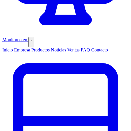
Monitoreo
en
Inicio
Empresa
Productos
Noticias
Ventas
FAQ
Contacto